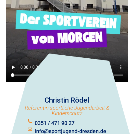
Christin Rödel
Referentin sportliche Jugendarbeit &
Kinderschutz
0351 / 471 90 27
info@sportjugend-dresden.de