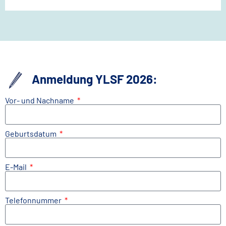
Anmeldung YLSF 2026:
Vor- und Nachname
Geburtsdatum
E-Mail
Telefonnummer