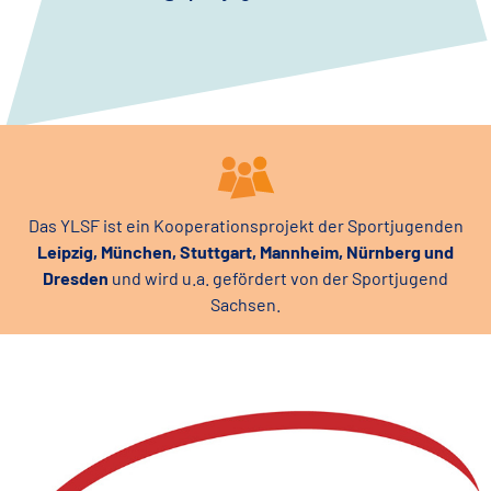
Das YLSF ist ein Kooperationsprojekt der Sportjugenden
Leipzig, München, Stuttgart, Mannheim, Nürnberg und
Dresden
und wird u.a. gefördert von der Sportjugend
Sachsen.