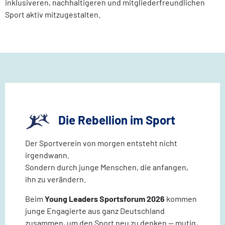
inklusiveren, nachhaltigeren und mitgliederfreundlichen
Sport aktiv mitzugestalten.
Die Rebellion im Sport
Der Sportverein von morgen entsteht nicht
irgendwann.
Sondern durch junge Menschen, die anfangen,
ihn zu verändern.
Beim
Young Leaders Sportsforum 2026
kommen
junge Engagierte aus ganz Deutschland
zusammen, um den Sport neu zu denken — mutig,