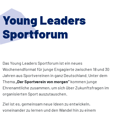
Young Leaders
Sportforum
Das Young Leaders Sportforum ist ein neues
Wochenendformat für junge Engagierte zwischen 18 und 30
Jahren aus Sportvereinen in ganz Deutschland. Unter dem
Thema
„Der Sportverein von morgen“
kommen junge
Ehrenamtliche zusammen, um sich über Zukunftsfragen im
organisierten Sport auszutauschen.
Ziel ist es, gemeinsam neue Ideen zu entwickeln,
voneinander zu lernen und den Wandel hin zu einem