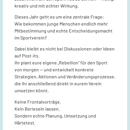
kreativ und mit echter Wirkung.
Dieses Jahr geht es um eine zentrale Frage:
Wie bekommen junge Menschen endlich mehr
Mitbestimmung und echte Entscheidungsmacht
im Sportverein?
Dabei bleibt es nicht bei Diskussionen oder Ideen
auf Post-its.
Ihr plant eure eigene „Rebellion“ für den Sport
von morgen — und entwickelt konkrete
Strategien, Aktionen und Veränderungsprozesse,
die ihr anschließend direkt in eurem Verein
umsetzen könnt.
Keine Frontalvorträge.
Kein Berieseln lassen.
Sondern echte Planung, Umsetzung und
Härtetest.