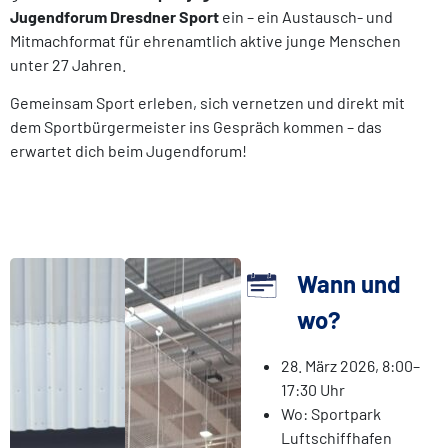
Jugendforum Dresdner Sport
ein – ein Austausch- und
Mitmachformat für ehrenamtlich aktive junge Menschen
unter 27 Jahren.
Gemeinsam Sport erleben, sich vernetzen und direkt mit
dem Sportbürgermeister ins Gespräch kommen – das
erwartet dich beim Jugendforum!
Wann und
wo?
28. März 2026, 8:00–
17:30 Uhr
Wo: Sportpark
Luftschiffhafen