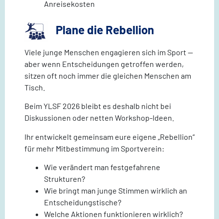
Anreisekosten
Plane die Rebellion
Viele junge Menschen engagieren sich im Sport —
aber wenn Entscheidungen getroffen werden,
sitzen oft noch immer die gleichen Menschen am
Tisch.
Beim YLSF 2026 bleibt es deshalb nicht bei
Diskussionen oder netten Workshop-Ideen.
Ihr entwickelt gemeinsam eure eigene „Rebellion“
für mehr Mitbestimmung im Sportverein:
Wie verändert man festgefahrene
Strukturen?
Wie bringt man junge Stimmen wirklich an
Entscheidungstische?
Welche Aktionen funktionieren wirklich?