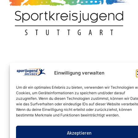
Einwilligung verwalten
Um dir ein optimales Erlebnis zu bieten, verwenden wir Technologien w
Cookies, um Geräteinformationen zu speichern und/oder darauf
zuzugreifen. Wenn du diesen Technologien zustimmst, können wir Dat
wie das Surfverhalten oder eindeutige IDs auf dieser Website verarbeit
Wenn du deine Einwilligung nicht erteilst oder zurückziehst, können
bestimmte Merkmale und Funktionen beeinträchtigt werden.
UNSERE SPONSOREN UND
PARTNER
Akzeptieren