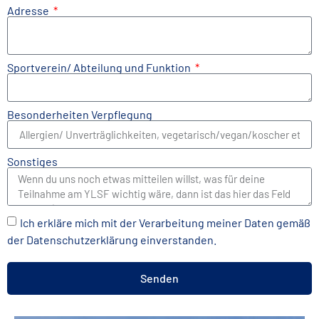
Adresse
Sportverein/ Abteilung und Funktion
Besonderheiten Verpflegung
Sonstiges
Ich erkläre mich mit der Verarbeitung meiner Daten gemäß
der
Datenschutzerklärung
einverstanden.
Senden