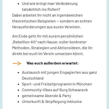
Und wie bringt man Veränderung
tatsächlich ins Rollen?
Dabei arbeitet ihr nicht an irgendwelchen
theoretischen Beispielen — sondern an echten
Herausforderungen aus euren Vereinen.
Am Ende geht ihr mit eurem persönlichen
„Rebellion-Kit“ nach Hause: voller konkreter
Methoden, Strategien und Aktionsideen, die ihr
direkt bei euch im Verein umsetzen könnt.
Was euch außerdem erwartet:
Austausch mit jungen Engagierten aus ganz
Deutschland
Sport- und Freizeitprogramm in München
Community-Vibes auf Burg Schwaneck
gemeinsame Abende & Party
Unterkunft & Verpflegung inklusive