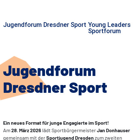
Jugendforum Dresdner Sport
Young Leaders
Sportforum
Jugendforum
Dresdner Sport
Ein neues Format für junge Engagierte im Sport!
Am
28. März 2026
lädt Sportbürgermeister
Jan Donhauser
gemeinsam mit der
Sportjugend Dresden
zum zweiten